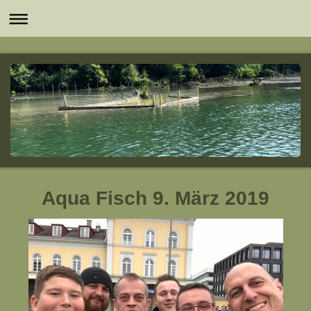
Aqua Fisch 9. März 2019