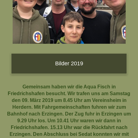
B
ilder 2019
Gemeinsam haben wir die Aqua Fisch in
Friedrichshafen besucht. Wir trafen uns am Samstag
den 09. März 2019 um 8.45 Uhr am Vereinsheim in
Herdern. Mit Fahrgemeinschaften fuhren wir zum
Bahnhof nach Erzingen. Der Zug fuhr in Erzingen um
9.29 Uhr los. Um 10.41 Uhr waren wir dann in
Friedrichshafen. 15.13 Uhr war die Rückfahrt nach
Erzingen. Den Abschluss bei Sedat konnten wir mit