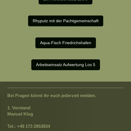
Rhyputz mit der Pachtgemeinschaft
Aqua-Fisch Friedrichshafen
Arbeitseinsatz Aufwertung Los 5
Bei Fragen könnt ihr euch jederzeit melden.
1. Vorstand
Manuel Klug
Tel.: +49 173 2853834