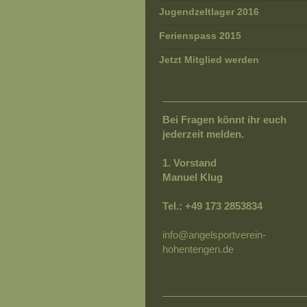
Jugendzeltlager 2016
Ferienspass 2015
Jetzt Mitglied werden
Bei Fragen könnt ihr euch
jederzeit melden.
1. Vorstand
Manuel Klug
Tel.: +49 173 2853834
info
@angelsportverein-
hohentengen.de