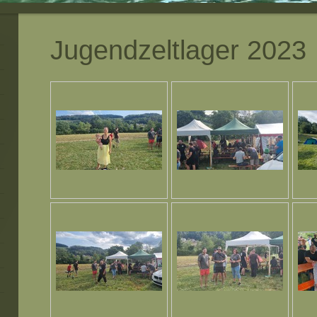
Jugendzeltlager 2023