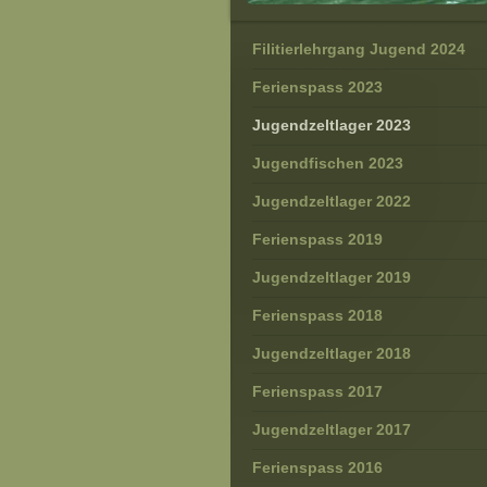
Filitierlehrgang Jugend 2024
Ferienspass 2023
Jugendzeltlager 2023
Jugendfischen 2023
Jugendzeltlager 2022
Ferienspass 2019
Jugendzeltlager 2019
Ferienspass 2018
Jugendzeltlager 2018
Ferienspass 2017
Jugendzeltlager 2017
Ferienspass 2016