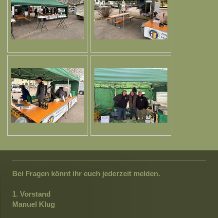
Bei Fragen könnt ihr euch jederzeit melden.
1. Vorstand
Manuel Klug